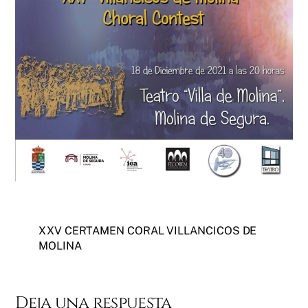
XXV CERTAMEN CORAL VILLANCICOS DE
MOLINA
Deja una respuesta