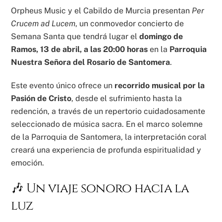
Orpheus Music y el Cabildo de Murcia presentan
Per
Crucem ad Lucem
, un conmovedor concierto de
Semana Santa que tendrá lugar el
domingo de
Ramos, 13 de abril, a las 20:00 horas
en la
Parroquia
Nuestra Señora del Rosario de Santomera
.
Este evento único ofrece un
recorrido musical por la
Pasión de Cristo
, desde el sufrimiento hasta la
redención, a través de un repertorio cuidadosamente
seleccionado de música sacra. En el marco solemne
de la Parroquia de Santomera, la interpretación coral
creará una experiencia de profunda espiritualidad y
emoción.
🎶 Un viaje sonoro hacia la
luz