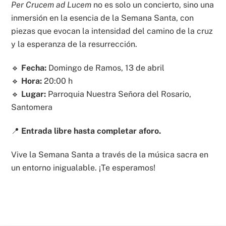
Per Crucem ad Lucem
no es solo un concierto, sino una
inmersión en la esencia de la Semana Santa, con
piezas que evocan la intensidad del camino de la cruz
y la esperanza de la resurrección.
🔹
Fecha:
Domingo de Ramos, 13 de abril
🔹
Hora:
20:00 h
🔹
Lugar:
Parroquia Nuestra Señora del Rosario,
Santomera
📍
Entrada libre hasta completar aforo.
Vive la Semana Santa a través de la música sacra en
un entorno inigualable. ¡Te esperamos!