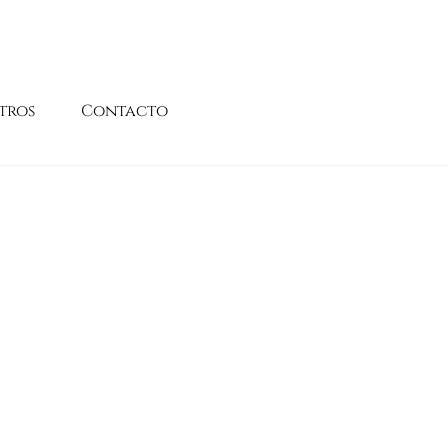
tros
Contacto