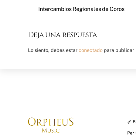
Intercambios Regionales de Coros
Deja una respuesta
Lo siento, debes estar
conectado
para publicar 
🎷 B
Per