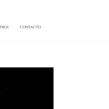
tros
Contacto