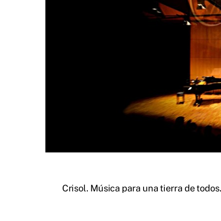
Crisol. Música para una tierra de todos