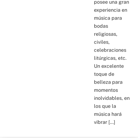
posee una gran
experiencia en
música para
bodas
religiosas,
civiles,
celebraciones
litúrgicas, etc.
Un excelente
toque de
belleza para
momentos
inolvidables, en
los que la
música hará
vibrar […]