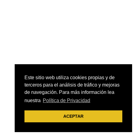
Este sitio web utiliza cookies propias y de
terceros para el análisis de tráfico y mejoras
de navegación. Para más información lea
nuestra
Política de Privacidad
ACEPTAR